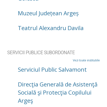
Muzeul Județean Argeș
Teatrul Alexandru Davila
SERVICII PUBLICE SUBORDONATE
Vezi toate institutiile
Serviciul Public Salvamont
Direcţia Generală de Asistenţă
Socială şi Protecţia Copilului
Argeş