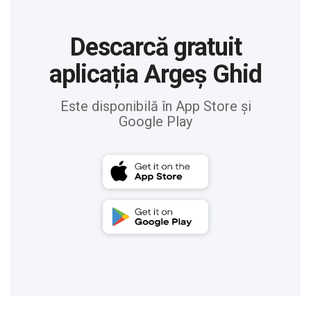
Descarcă gratuit
aplicația Argeș Ghid
Este disponibilă în App Store și
Google Play