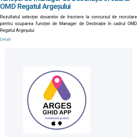
OMD Regatul Argeșului
Rezultatul selecției dosarelor de înscriere la concursul de recrutare
pentru ocuparea funcției de Manager de Destinație în cadrul OMD
Regatul Argeșului
Detalii