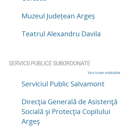
Muzeul Județean Argeș
Teatrul Alexandru Davila
SERVICII PUBLICE SUBORDONATE
Vezi toate institutiile
Serviciul Public Salvamont
Direcţia Generală de Asistenţă
Socială şi Protecţia Copilului
Argeş