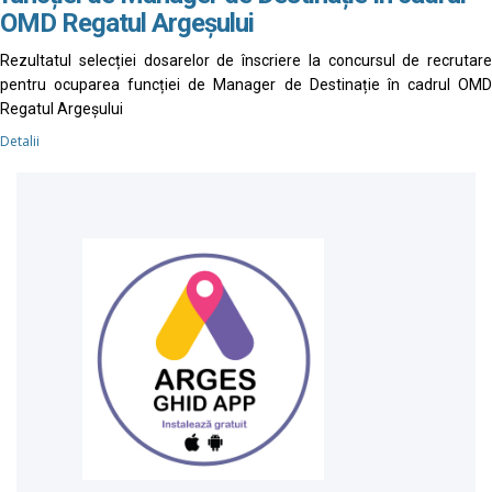
OMD Regatul Argeșului
Rezultatul selecției dosarelor de înscriere la concursul de recrutare
pentru ocuparea funcției de Manager de Destinație în cadrul OMD
Regatul Argeșului
Detalii