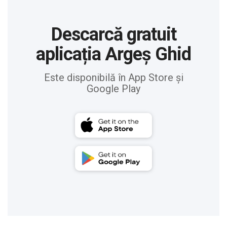
Descarcă gratuit
aplicația Argeș Ghid
Este disponibilă în App Store și
Google Play