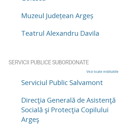
Muzeul Județean Argeș
Teatrul Alexandru Davila
SERVICII PUBLICE SUBORDONATE
Vezi toate institutiile
Serviciul Public Salvamont
Direcţia Generală de Asistenţă
Socială şi Protecţia Copilului
Argeş