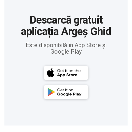
Descarcă gratuit
aplicația Argeș Ghid
Este disponibilă în App Store și
Google Play