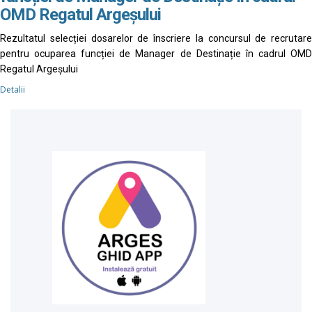
OMD Regatul Argeșului
Rezultatul selecției dosarelor de înscriere la concursul de recrutare
pentru ocuparea funcției de Manager de Destinație în cadrul OMD
Regatul Argeșului
Detalii