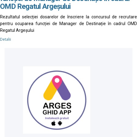
OMD Regatul Argeșului
Rezultatul selecției dosarelor de înscriere la concursul de recrutare
pentru ocuparea funcției de Manager de Destinație în cadrul OMD
Regatul Argeșului
Detalii