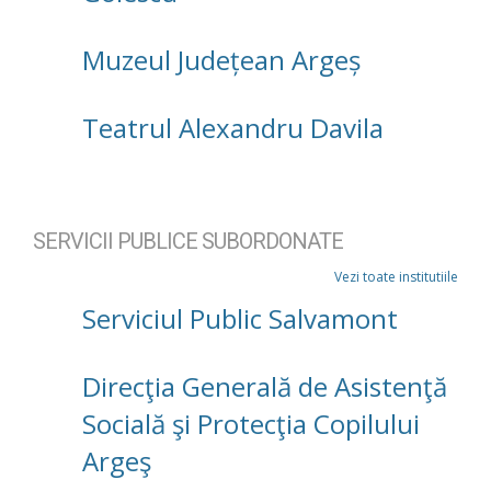
Muzeul Județean Argeș
Teatrul Alexandru Davila
SERVICII PUBLICE SUBORDONATE
Vezi toate institutiile
Serviciul Public Salvamont
Direcţia Generală de Asistenţă
Socială şi Protecţia Copilului
Argeş