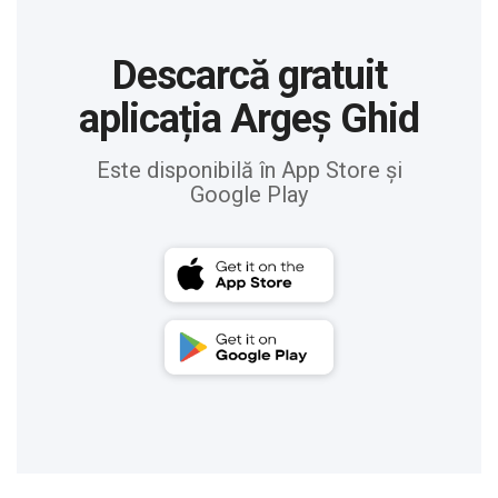
Descarcă gratuit
aplicația Argeș Ghid
Este disponibilă în App Store și
Google Play