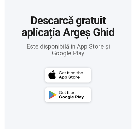
Descarcă gratuit
aplicația Argeș Ghid
Este disponibilă în App Store și
Google Play