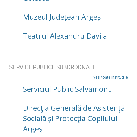
Muzeul Județean Argeș
Teatrul Alexandru Davila
SERVICII PUBLICE SUBORDONATE
Vezi toate institutiile
Serviciul Public Salvamont
Direcţia Generală de Asistenţă
Socială şi Protecţia Copilului
Argeş