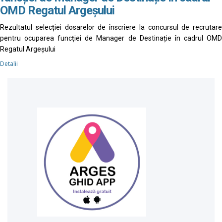
OMD Regatul Argeșului
Rezultatul selecției dosarelor de înscriere la concursul de recrutare
pentru ocuparea funcției de Manager de Destinație în cadrul OMD
Regatul Argeșului
Detalii