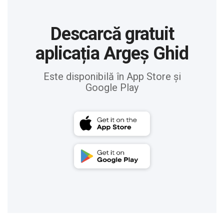
Descarcă gratuit
aplicația Argeș Ghid
Este disponibilă în App Store și
Google Play