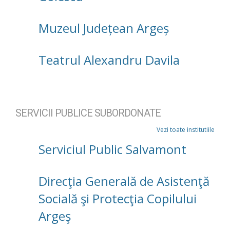
Muzeul Județean Argeș
Teatrul Alexandru Davila
SERVICII PUBLICE SUBORDONATE
Vezi toate institutiile
Serviciul Public Salvamont
Direcţia Generală de Asistenţă
Socială şi Protecţia Copilului
Argeş