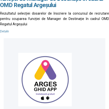
OMD Regatul Argeșului
Rezultatul selecției dosarelor de înscriere la concursul de recrutare
pentru ocuparea funcției de Manager de Destinație în cadrul OMD
Regatul Argeșului
Detalii