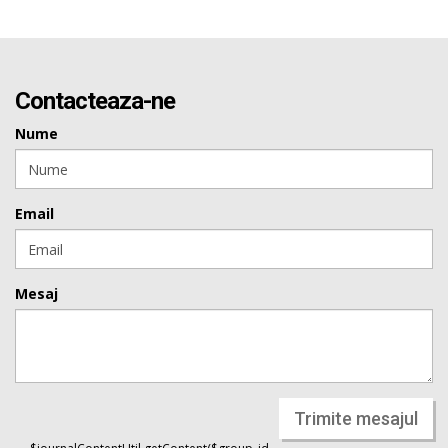
Contacteaza-ne
Nume
Email
Mesaj
Trimite mesajul