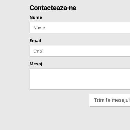
Contacteaza-ne
Nume
Email
Mesaj
Trimite mesajul