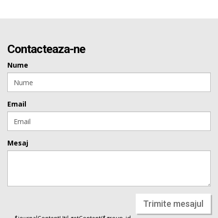
Contacteaza-ne
Nume
Email
Mesaj
Trimite mesajul