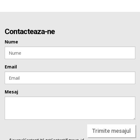
Contacteaza-ne
Nume
Email
Mesaj
Trimite mesajul