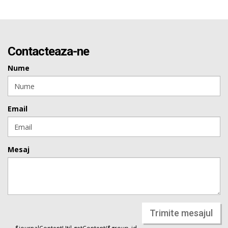
Contacteaza-ne
Nume
Email
Mesaj
Trimite mesajul