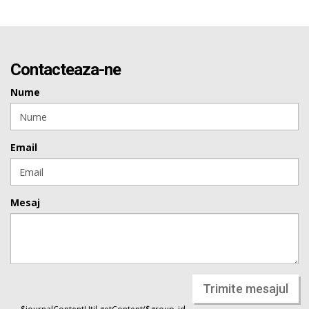
Contacteaza-ne
Nume
Email
Mesaj
Trimite mesajul