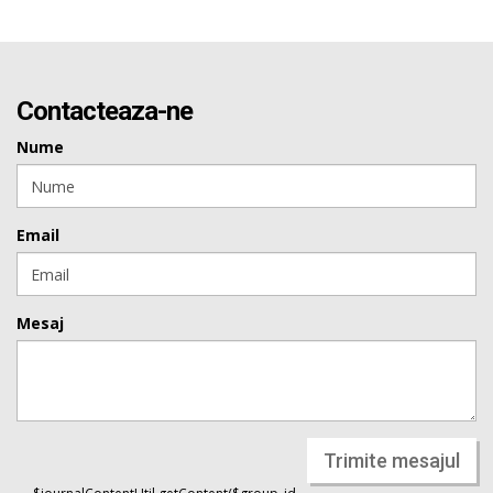
Contacteaza-ne
Nume
Email
Mesaj
Trimite mesajul