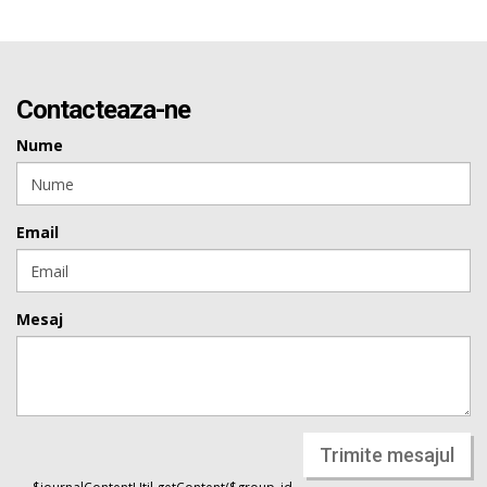
Contacteaza-ne
Nume
Email
Mesaj
Trimite mesajul