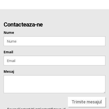
Contacteaza-ne
Nume
Email
Mesaj
Trimite mesajul