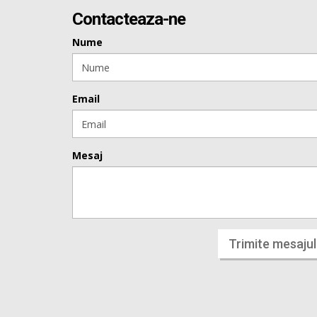
Contacteaza-ne
Nume
Email
Mesaj
Trimite mesajul