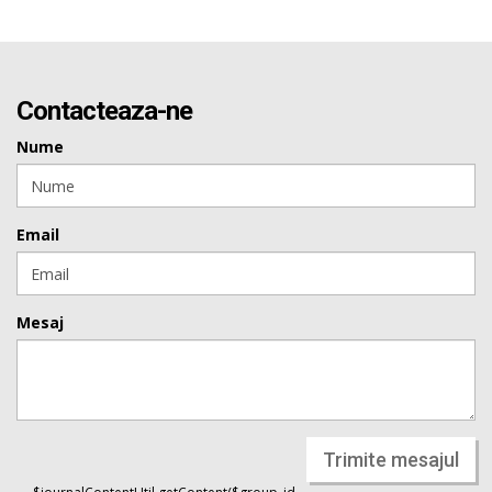
Contacteaza-ne
Nume
Email
Mesaj
Trimite mesajul