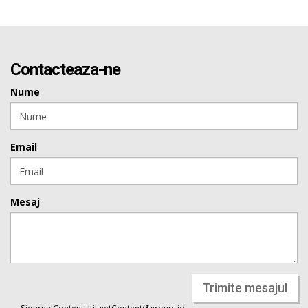
Contacteaza-ne
Nume
Email
Mesaj
Trimite mesajul