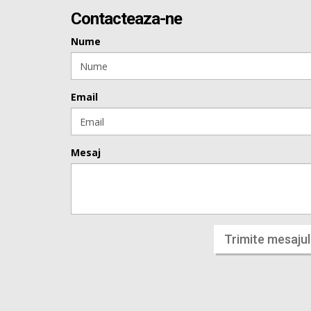
Contacteaza-ne
Nume
Email
Mesaj
Trimite mesajul