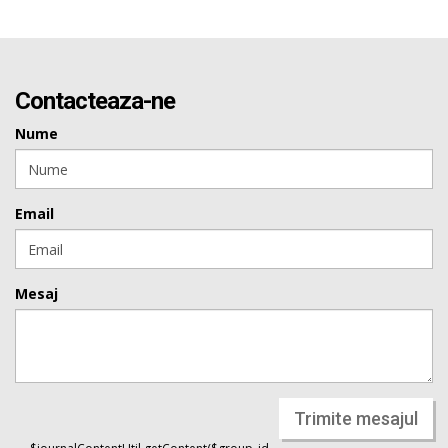
Contacteaza-ne
Nume
Email
Mesaj
Trimite mesajul