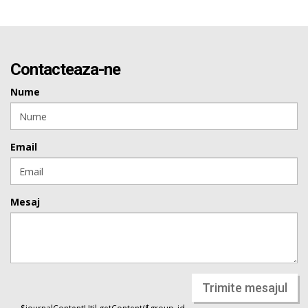
Contacteaza-ne
Nume
Email
Mesaj
Trimite mesajul