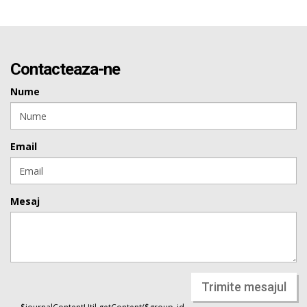
Contacteaza-ne
Nume
Email
Mesaj
Trimite mesajul