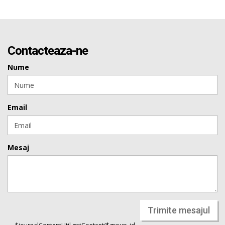
Contacteaza-ne
Nume
Email
Mesaj
Trimite mesajul