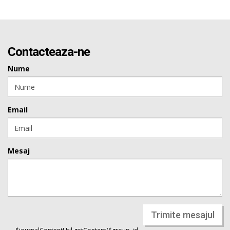
Contacteaza-ne
Nume
Email
Mesaj
Trimite mesajul