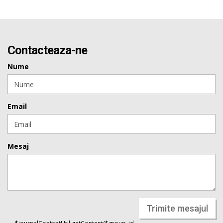
Contacteaza-ne
Nume
Email
Mesaj
Trimite mesajul