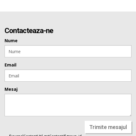
Contacteaza-ne
Nume
Email
Mesaj
Trimite mesajul