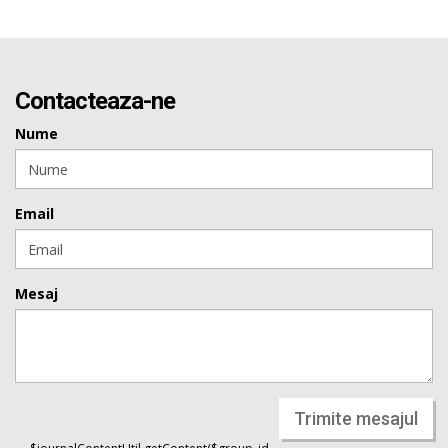
Contacteaza-ne
Nume
Email
Mesaj
Trimite mesajul