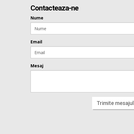
Contacteaza-ne
Nume
Email
Mesaj
Trimite mesajul