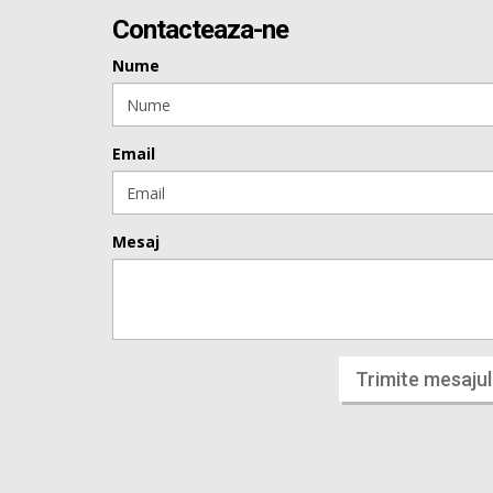
Contacteaza-ne
Nume
Email
Mesaj
Trimite mesajul