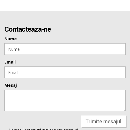
Contacteaza-ne
Nume
Email
Mesaj
Trimite mesajul