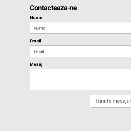
Contacteaza-ne
Nume
Email
Mesaj
Trimite mesajul