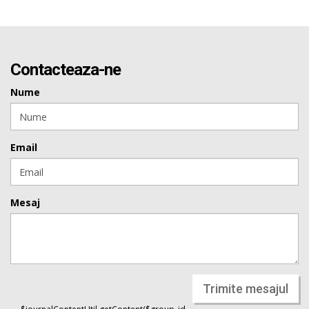
Contacteaza-ne
Nume
Email
Mesaj
Trimite mesajul