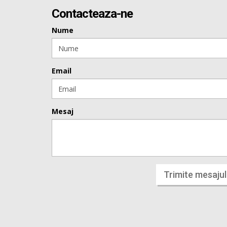
Contacteaza-ne
Nume
Email
Mesaj
Trimite mesajul