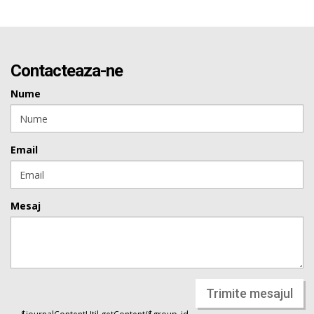
Contacteaza-ne
Nume
Email
Mesaj
Trimite mesajul