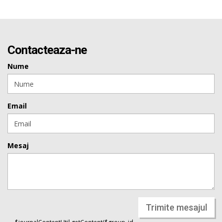
Contacteaza-ne
Nume
Email
Mesaj
Trimite mesajul