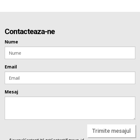
Contacteaza-ne
Nume
Email
Mesaj
Trimite mesajul