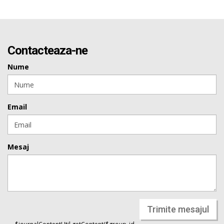
Contacteaza-ne
Nume
Email
Mesaj
Trimite mesajul