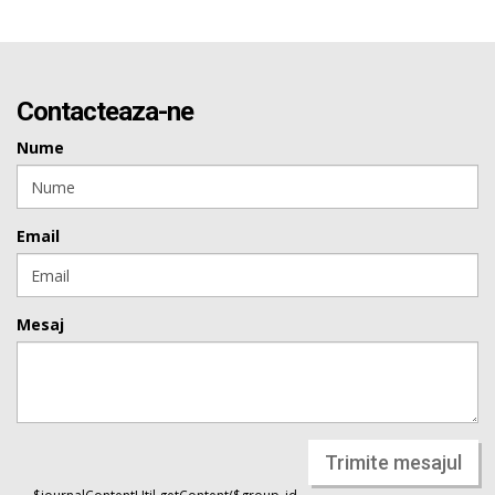
Contacteaza-ne
Nume
Email
Mesaj
Trimite mesajul