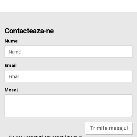
Contacteaza-ne
Nume
Email
Mesaj
Trimite mesajul