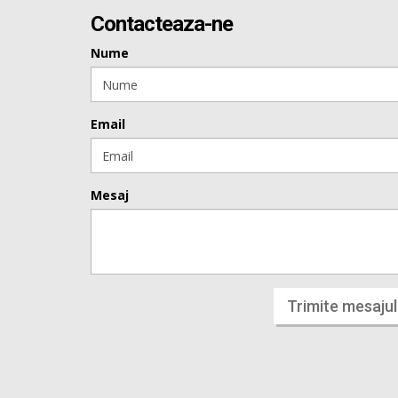
Contacteaza-ne
Nume
Email
Mesaj
Trimite mesajul