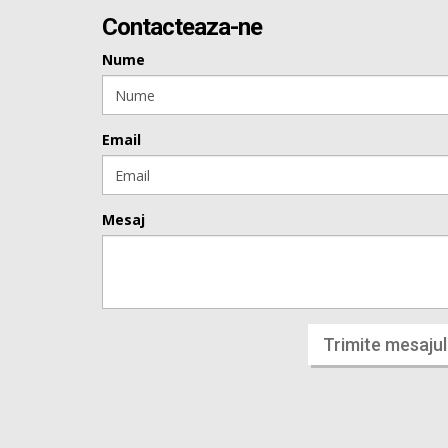
Contacteaza-ne
Nume
Email
Mesaj
Trimite mesajul