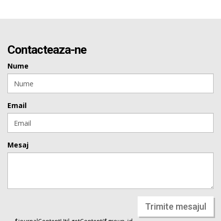
Contacteaza-ne
Nume
Email
Mesaj
Trimite mesajul