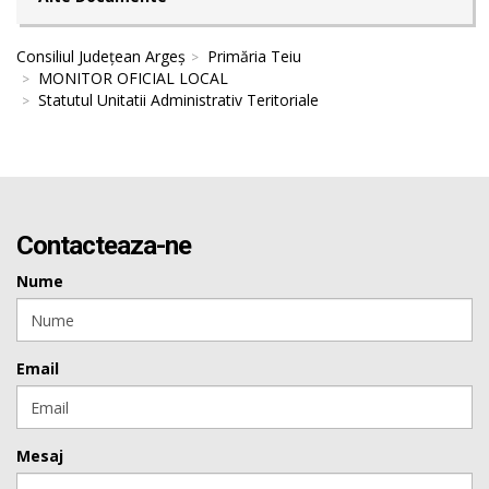
Consiliul Județean Argeș
Primăria Teiu
MONITOR OFICIAL LOCAL
Statutul Unitatii Administrativ Teritoriale
Contacteaza-ne
Nume
Email
Mesaj