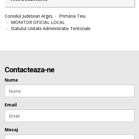
Consiliul Județean Argeș
Primăria Teiu
MONITOR OFICIAL LOCAL
Statutul Unitatii Administrativ Teritoriale
Contacteaza-ne
Nume
Email
Mesaj