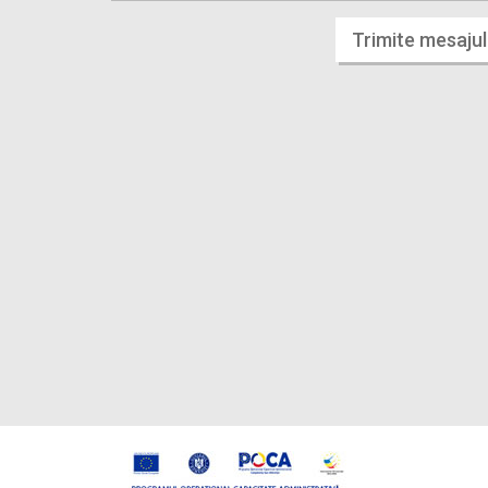
Trimite mesajul