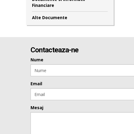
Financiare
Alte Documente
Contacteaza-ne
Nume
Email
Mesaj