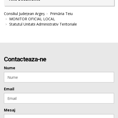
Consiliul Județean Argeș
Primăria Teiu
MONITOR OFICIAL LOCAL
Statutul Unitatii Administrativ Teritoriale
Contacteaza-ne
Nume
Email
Mesaj