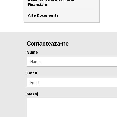
Financiare
Alte Documente
Contacteaza-ne
Nume
Email
Mesaj