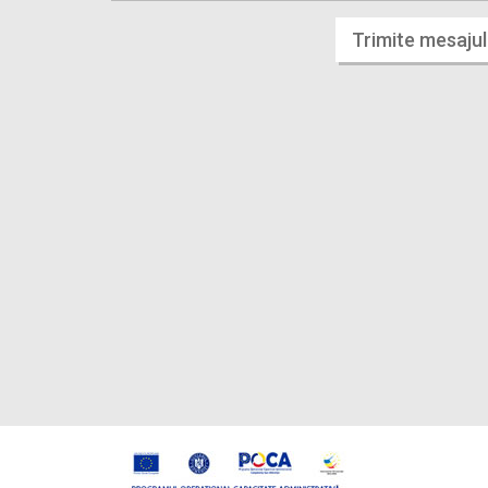
Trimite mesajul