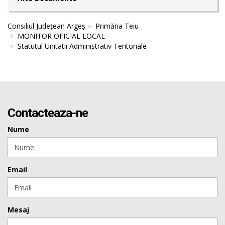
Consiliul Județean Argeș
Primăria Teiu
MONITOR OFICIAL LOCAL
Statutul Unitatii Administrativ Teritoriale
Contacteaza-ne
Nume
Email
Mesaj