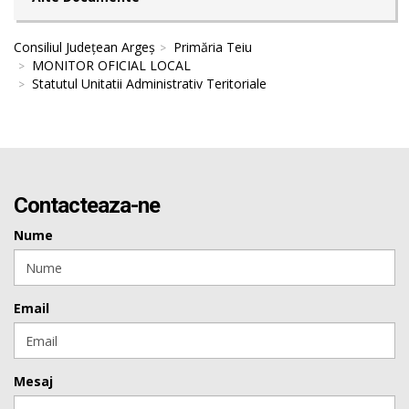
Consiliul Județean Argeș
Primăria Teiu
MONITOR OFICIAL LOCAL
Statutul Unitatii Administrativ Teritoriale
Contacteaza-ne
Nume
Email
Mesaj