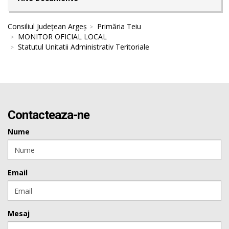
Consiliul Județean Argeș
Primăria Teiu
MONITOR OFICIAL LOCAL
Statutul Unitatii Administrativ Teritoriale
Contacteaza-ne
Nume
Email
Mesaj